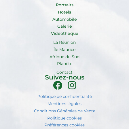
Portraits
Hotels
Automobile
Galerie
Vidéothèque
La Réunion
Île Maurice
Afrique du Sud
Planète
Contact
Suivez-nous
Politique de confidentialité
Mentions légales
Conditions Générales de Vente
Politique cookies
Préférences cookies