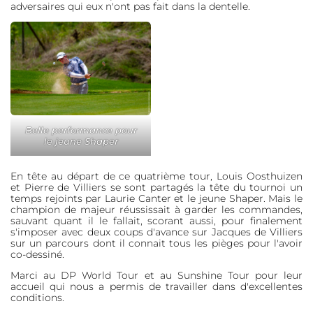
adversaires qui eux n'ont pas fait dans la dentelle.
Belle performance pour
le jeune Shaper
En tête au départ de ce quatrième tour, Louis Oosthuizen
et Pierre de Villiers se sont partagés la tête du tournoi un
temps rejoints par Laurie Canter et le jeune Shaper. Mais le
champion de majeur réussissait à garder les commandes,
sauvant quant il le fallait, scorant aussi, pour finalement
s'imposer avec deux coups d'avance sur Jacques de Villiers
sur un parcours dont il connait tous les pièges pour l'avoir
co-dessiné.
Marci au DP World Tour et au Sunshine Tour pour leur
accueil qui nous a permis de travailler dans d'excellentes
conditions.