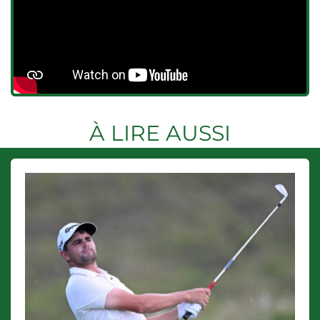
À LIRE AUSSI