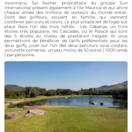
visionnaire, Sol Kezner, propriétaire du groupe Sun
International présent également à l'Ile Maurice et qui attire
chaque année des millions de visiteurs du monde entier.
Dont des golfeurs, souvent en famille, qui viennent
combiner parcours et loisirs. Le plus simple est de loger sur
place dans l'un des trois hôtels : Les Cabanas, un trois
étoiles très populaire, les Cascades, ou le Palace qui sont
des 5 étoiles au niveau de prestation inégalé. Ils vous
permettront de bénéficier de tarifs préférentiels pour les
deux golfs; jouer sur l'un des deux parcours vous coûtera,
voiturette comprise, un peu moins de 50 euros ( 1000 rands
) par personne.