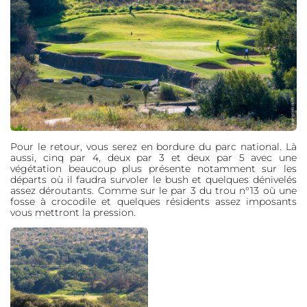
Pour le retour, vous serez en bordure du parc national. Là
aussi, cinq par 4, deux par 3 et deux par 5 avec une
végétation beaucoup plus présente notamment sur les
départs où il faudra survoler le bush et quelques dénivelés
assez déroutants. Comme sur le par 3 du trou n°13 où une
fosse à crocodile et quelques résidents assez imposants
vous mettront la pression.