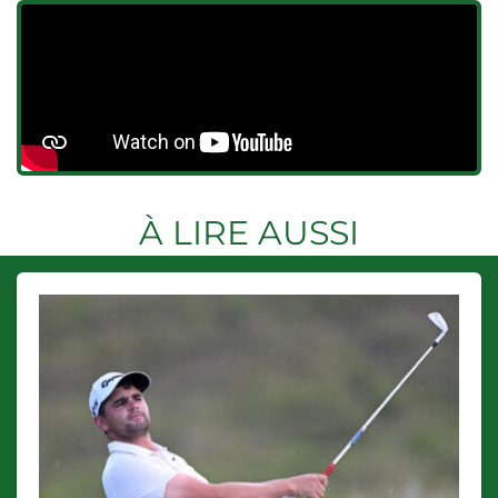
À LIRE AUSSI