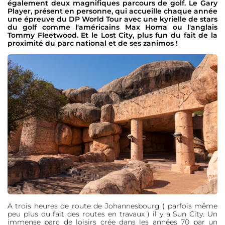
également deux magnifiques parcours de golf. Le Gary
Player, présent en personne, qui accueille chaque année
une épreuve du DP World Tour avec une kyrielle de stars
du golf comme l'américains Max Homa ou l'anglais
Tommy Fleetwood. Et le Lost City, plus fun du fait de la
proximité du parc national et de ses zanimos !
A trois heures de route de Johannesbourg ( parfois même
peu plus du fait des routes en travaux ) il y a Sun City. Un
immense parc de loisirs crée dans les années 70 par un