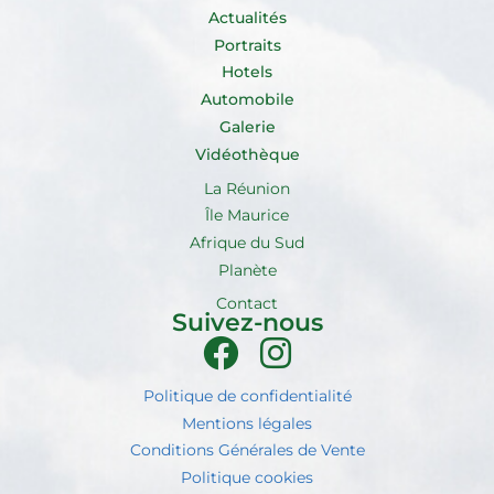
Actualités
Portraits
Hotels
Automobile
Galerie
Vidéothèque
La Réunion
Île Maurice
Afrique du Sud
Planète
Contact
Suivez-nous
Politique de confidentialité
Mentions légales
Conditions Générales de Vente
Politique cookies