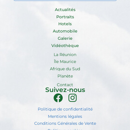
Actualités
Portraits
Hotels
Automobile
Galerie
Vidéothèque
La Réunion
Île Maurice
Afrique du Sud
Planète
Contact
Suivez-nous
Politique de confidentialité
Mentions légales
Conditions Générales de Vente