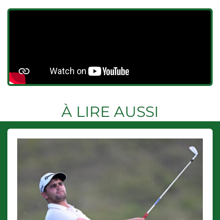
À LIRE AUSSI