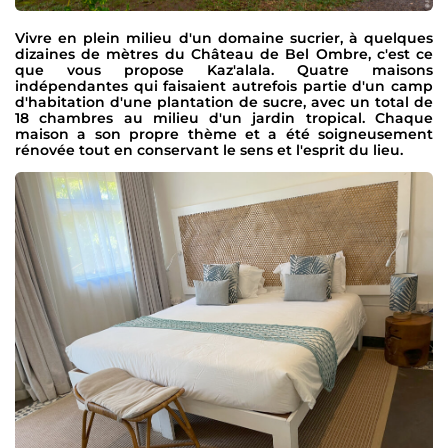
Vivre en plein milieu d'un domaine sucrier, à quelques
dizaines de mètres du Château de Bel Ombre, c'est ce
que vous propose Kaz'alala. Quatre maisons
indépendantes qui faisaient autrefois partie d'un camp
d'habitation d'une plantation de sucre, avec un total de
18 chambres au milieu d'un jardin tropical. Chaque
maison a son propre thème et a été soigneusement
rénovée tout en conservant le sens et l'esprit du lieu.