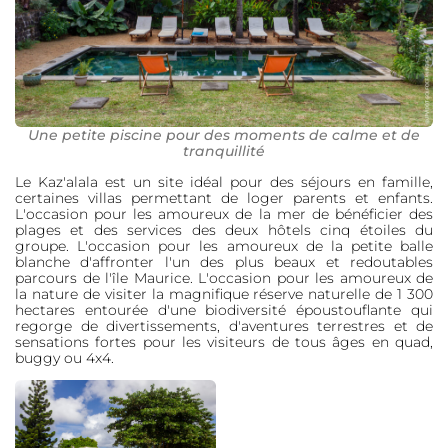
Une petite piscine pour des moments de calme et de
tranquillité
Le Kaz'alala est un site idéal pour des séjours en famille,
certaines villas permettant de loger parents et enfants.
L'occasion pour les amoureux de la mer de bénéficier des
plages et des services des deux hôtels cinq étoiles du
groupe. L'occasion pour les amoureux de la petite balle
blanche d'affronter l'un des plus beaux et redoutables
parcours de l'île Maurice. L'occasion pour les amoureux de
la nature de visiter la magnifique réserve naturelle de 1 300
hectares entourée d'une biodiversité époustouflante qui
regorge de divertissements, d'aventures terrestres et de
sensations fortes pour les visiteurs de tous âges en quad,
buggy ou 4x4.