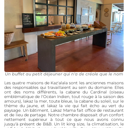
Un buffet au petit déjeuner qui n'a de créole que le nom
Les quatre maisons de Kaz'alala sont les anciennes maisons
des responsables qui travaillaient au sein du domaine. Elles
ont des noms différents, la cabane du Cardinal (oiseau
emblématique de l'Océan Indien, tout rouge à la saison des
amours), lakaz la mer, toute bleue, la cabane du soleil, sur le
thème du jaune, et lakaz la vie qui fait écho au vert du
paysage. Un bâtiment, Lakaz Mama fait office de restaurant
et de lieu de partage. Notre chambre disposait d'un confort
nettement supérieur à tout ce que nous avons connu
jusqu'à présent de B&B. Un lit king size, la climatisation, le