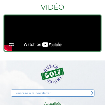
VIDÉO
Actualités