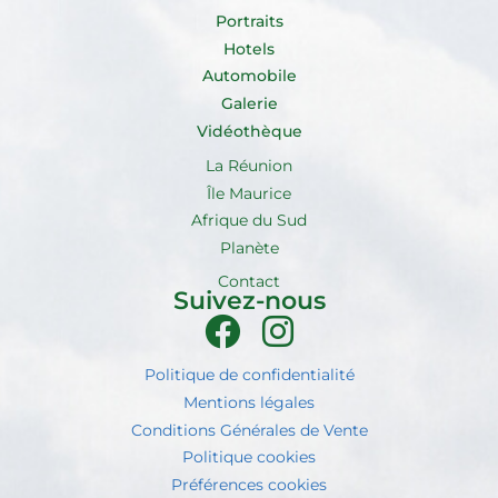
Portraits
Hotels
Automobile
Galerie
Vidéothèque
La Réunion
Île Maurice
Afrique du Sud
Planète
Contact
Suivez-nous
Politique de confidentialité
Mentions légales
Conditions Générales de Vente
Politique cookies
Préférences cookies