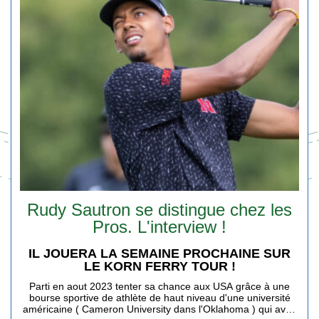
Rudy Sautron se distingue chez les
Pros. L'interview !
IL JOUERA LA SEMAINE PROCHAINE SUR
LE KORN FERRY TOUR !
Parti en aout 2023 tenter sa chance aux USA grâce à une
bourse sportive de athlète de haut niveau d'une université
américaine ( Cameron University dans l'Oklahoma ) qui avait