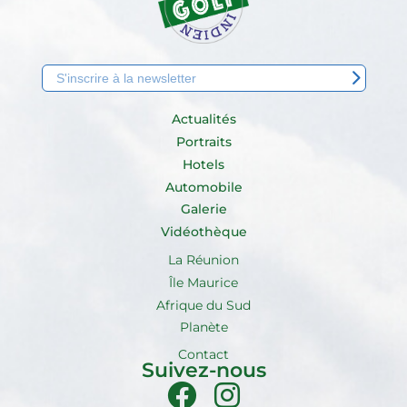
Actualités
Portraits
Hotels
Automobile
Galerie
Vidéothèque
La Réunion
Île Maurice
Afrique du Sud
Planète
Contact
Suivez-nous