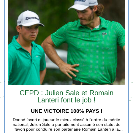
CFPD : Julien Sale et Romain
Lanteri font le job !
UNE VICTOIRE 100% PAYS !
Donné favori et joueur le mieux classé à l’ordre du mérite
national, Julien Sale a parfaitement assumé son statut de
favori pour conduire son partenaire Romain Lanteri à la