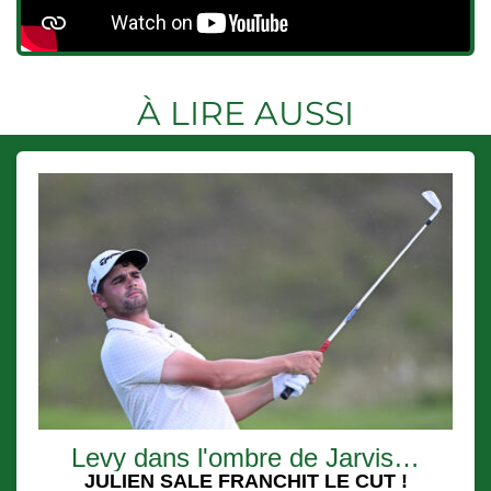
À LIRE AUSSI
Levy dans l'ombre de Jarvis…
JULIEN SALE FRANCHIT LE CUT !