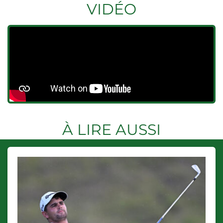
VIDÉO
À LIRE AUSSI