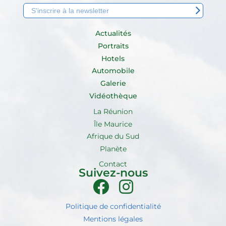
Actualités
Portraits
Hotels
Automobile
Galerie
Vidéothèque
La Réunion
Île Maurice
Afrique du Sud
Planète
Contact
Suivez-nous
Politique de confidentialité
Mentions légales