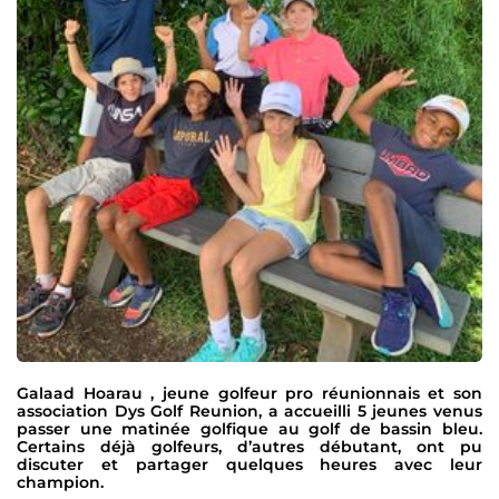
Galaad Hoarau , jeune golfeur pro réunionnais et son
association Dys Golf Reunion, a accueilli 5 jeunes venus
passer une matinée golfique au golf de bassin bleu.
Certains déjà golfeurs, d’autres débutant, ont pu
discuter et partager quelques heures avec leur
champion.