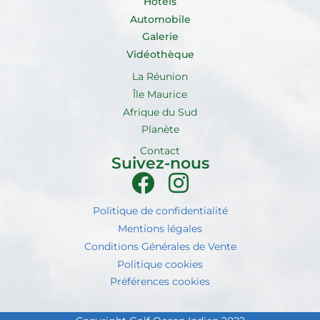
Hotels
Automobile
Galerie
Vidéothèque
La Réunion
Île Maurice
Afrique du Sud
Planète
Contact
Suivez-nous
Politique de confidentialité
Mentions légales
Conditions Générales de Vente
Politique cookies
Préférences cookies