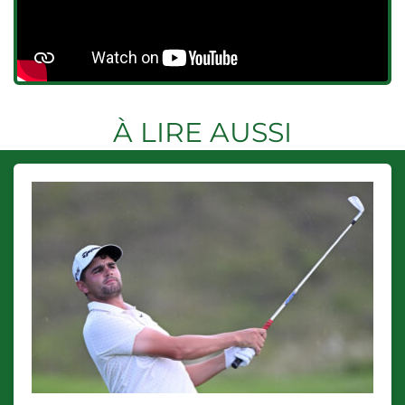
À LIRE AUSSI