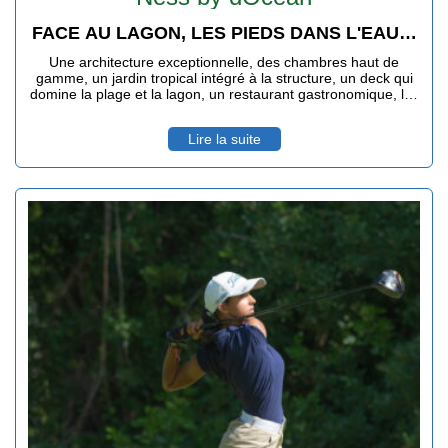
FACE AU LAGON, LES PIEDS DANS L'EAU…
Une architecture exceptionnelle, des chambres haut de
gamme, un jardin tropical intégré à la structure, un deck qui
domine la plage et la lagon, un restaurant gastronomique, les
pieds dans l'eau.
Lire la suite