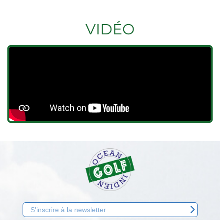
VIDÉO