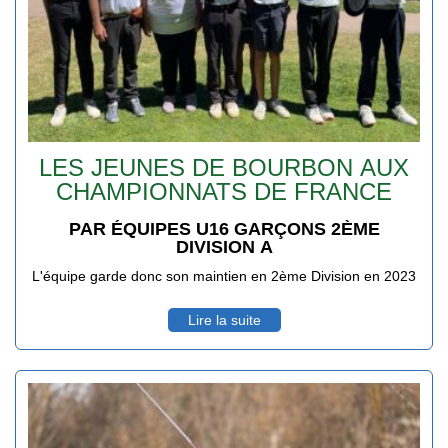
LES JEUNES DE BOURBON AUX
CHAMPIONNATS DE FRANCE
PAR ÉQUIPES U16 GARÇONS 2ÈME
DIVISION A
L'équipe garde donc son maintien en 2ème Division en 2023
Lire la suite