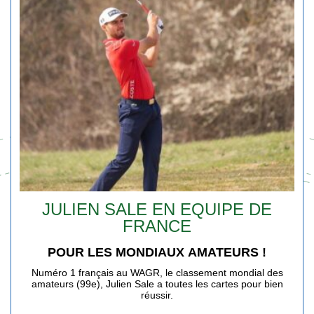
JULIEN SALE EN EQUIPE DE
FRANCE
POUR LES MONDIAUX AMATEURS !
Numéro 1 français au WAGR, le classement mondial des
amateurs (99e), Julien Sale a toutes les cartes pour bien
réussir.