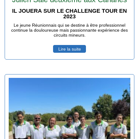
IL JOUERA SUR LE CHALLENGE TOUR EN
2023
Le jeune Réunionnais qui se destine à être professionnel
continue la douloureuse mais passionnante expérience des
circuits mineurs.
Lire la suite