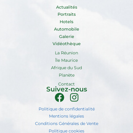
Actualités
Portraits
Hotels
Automobile
Galerie
Vidéothèque
La Réunion
Île Maurice
Afrique du Sud
Planète
Contact
Suivez-nous
Politique de confidentialité
Mentions légales
Conditions Générales de Vente
Politique cookies